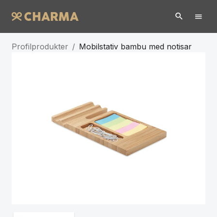
Profilprodukter
/
Mobilstativ bambu med notisar