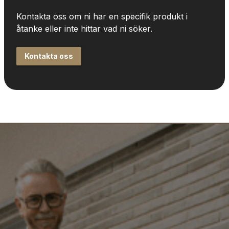
Kontakta oss om ni har en specifik produkt i 
åtanke eller inte hittar vad ni söker.
Kontakta oss