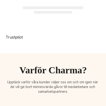
Trustpilot
Varför Charma?
Upptäck varför våra kunder väljer oss om och om igen när 
de vill ge bort minnesvärda gåvor till medarbetare och 
samarbetspartners.