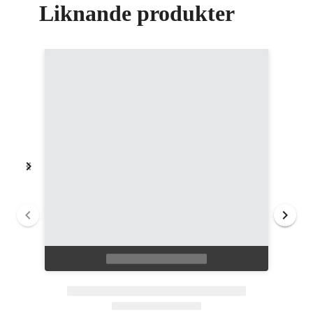
Liknande produkter