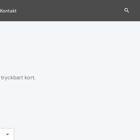
Kontakt
tryckbart kort.