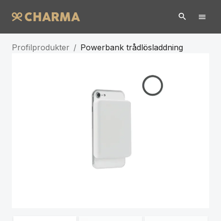
Profilprodukter
/
Powerbank trådlösladdning