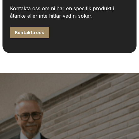
Kontakta oss om ni har en specifik produkt i 
åtanke eller inte hittar vad ni söker.
Kontakta oss