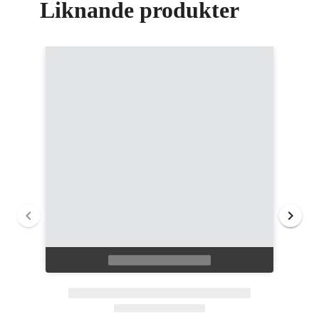
Liknande produkter