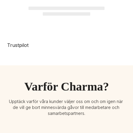
Trustpilot
Varför Charma?
Upptäck varför våra kunder väljer oss om och om igen när 
de vill ge bort minnesvärda gåvor till medarbetare och 
samarbetspartners.