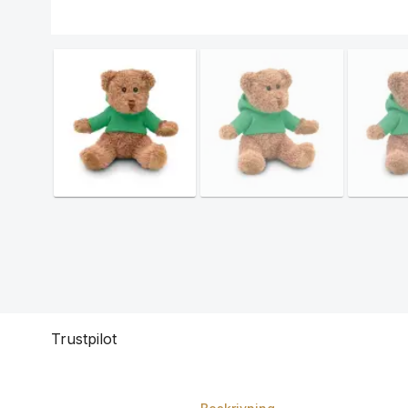
Trustpilot