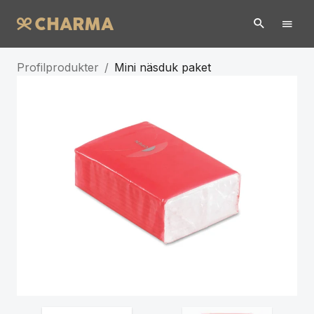
Profilprodukter
/
Mini näsduk paket