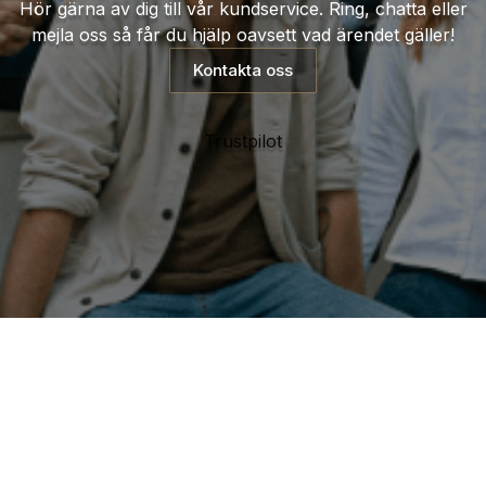
Hör gärna av dig till vår kundservice. Ring, chatta eller
mejla oss så får du hjälp oavsett vad ärendet gäller!
Kontakta oss
Trustpilot