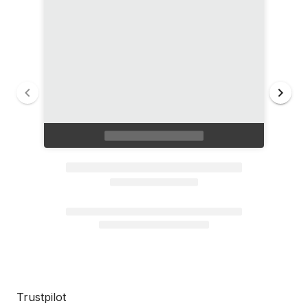
Trustpilot