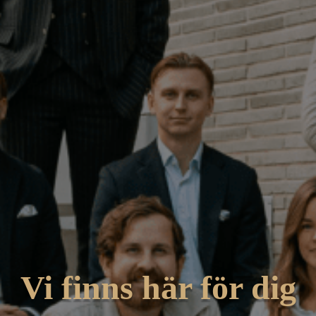
Vi finns här för dig