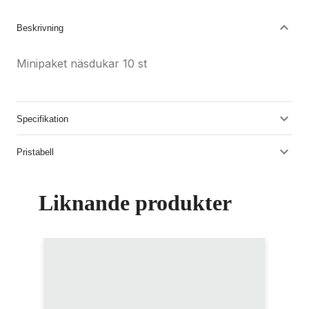
Beskrivning
Minipaket näsdukar 10 st
Specifikation
Pristabell
Liknande produkter