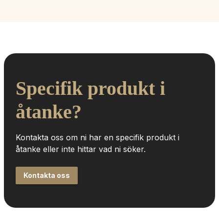
Specifik produkt i 
åtanke?
Kontakta oss om ni har en specifik produkt i 
åtanke eller inte hittar vad ni söker.
Kontakta oss