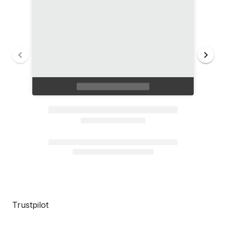
Trustpilot