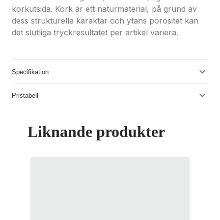
korkutsida. Kork är ett naturmaterial, på grund av
dess strukturella karaktär och ytans porositet kan
det slutliga tryckresultatet per artikel variera.
Specifikation
Pristabell
Liknande produkter