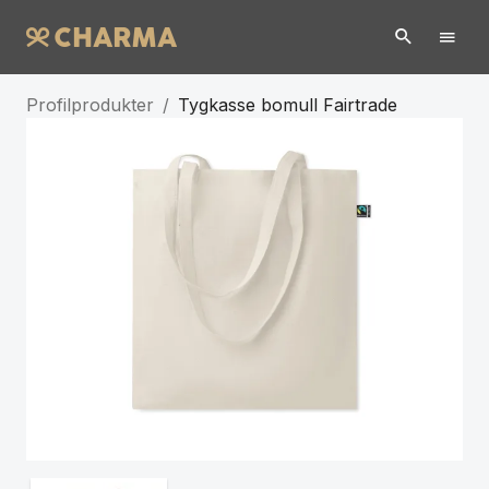
Profilprodukter
/
Tygkasse bomull Fairtrade