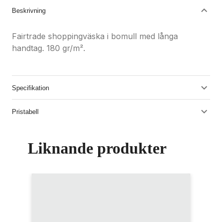
Beskrivning
Fairtrade shoppingväska i bomull med långa
handtag. 180 gr/m².
Specifikation
Pristabell
Liknande produkter