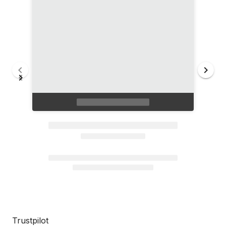
Trustpilot