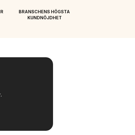
R 
BRANSCHENS HÖGSTA 
KUNDNÖJDHET
.