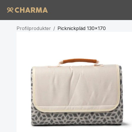
Profilprodukter
/
Picknickpläd 130x170