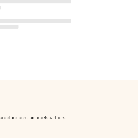
darbetare och samarbetspartners.