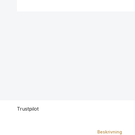
Trustpilot
Beskrivning