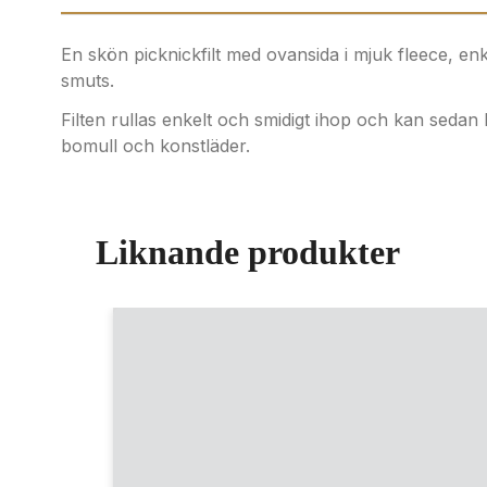
En skön picknickfilt med ovansida i mjuk fleece, enk
smuts.
Filten rullas enkelt och smidigt ihop och kan sedan
bomull och konstläder.
Liknande produkter