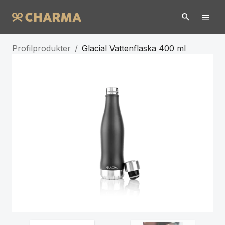
Profilprodukter
/
Glacial Vattenflaska 400 ml