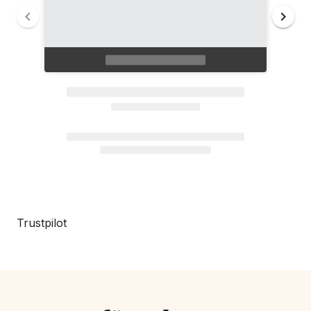
Trustpilot