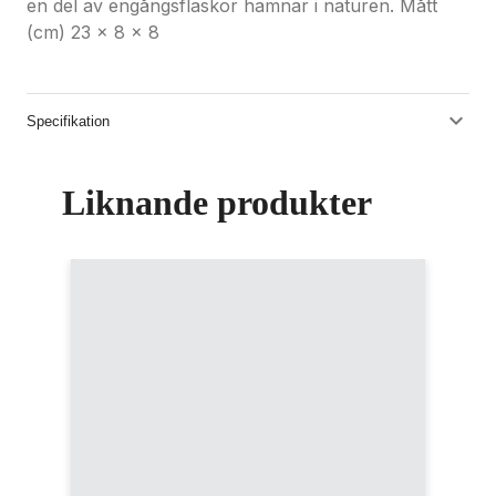
en del av engångsflaskor hamnar i naturen. Mått
(cm) 23 x 8 x 8
Specifikation
Liknande produkter