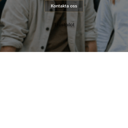
Kontakta oss
Trustpilot