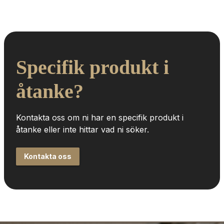
Specifik produkt i 
åtanke?
Kontakta oss om ni har en specifik produkt i 
åtanke eller inte hittar vad ni söker.
Kontakta oss