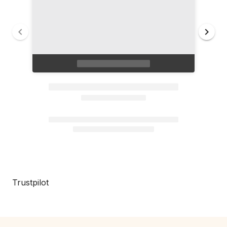
Trustpilot