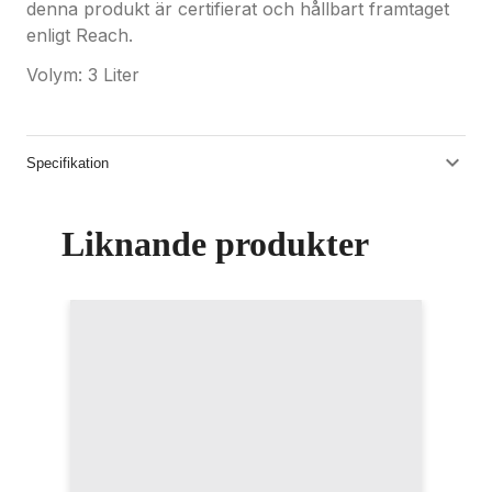
denna produkt är certifierat och hållbart framtaget
enligt Reach.
Volym: 3 Liter
Specifikation
Liknande produkter