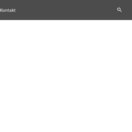
Kontakt