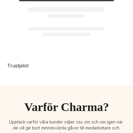
Trustpilot
Varför Charma?
Upptäck varför våra kunder väljer oss om och om igen när 
de vill ge bort minnesvärda gåvor till medarbetare och 