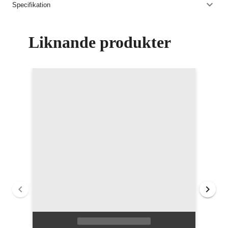
Specifikation
Liknande produkter