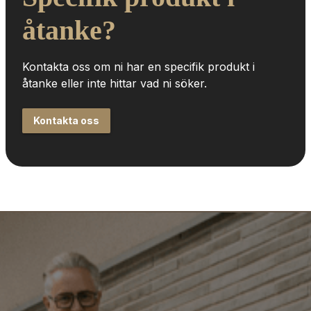
åtanke?
Kontakta oss om ni har en specifik produkt i 
åtanke eller inte hittar vad ni söker.
Kontakta oss