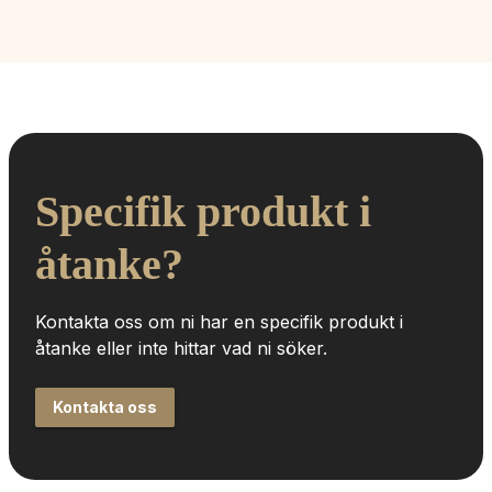
Specifik produkt i 
åtanke?
Kontakta oss om ni har en specifik produkt i 
åtanke eller inte hittar vad ni söker.
Kontakta oss