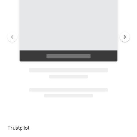
Trustpilot