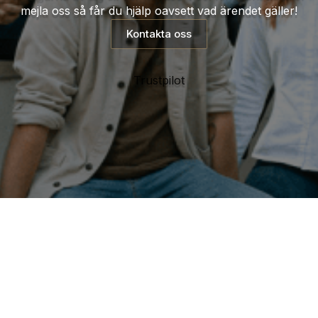
mejla oss så får du hjälp oavsett vad ärendet gäller!
Kontakta oss
Trustpilot