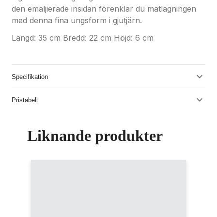
den emaljierade insidan förenklar du matlagningen
med denna fina ungsform i gjutjärn.
Längd: 35 cm Bredd: 22 cm Höjd: 6 cm
Specifikation
Pristabell
Liknande produkter