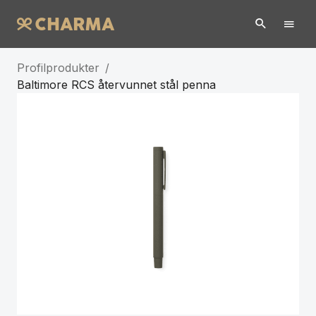
Profilprodukter
/
Baltimore RCS återvunnet stål penna