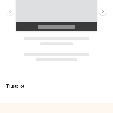
Trustpilot