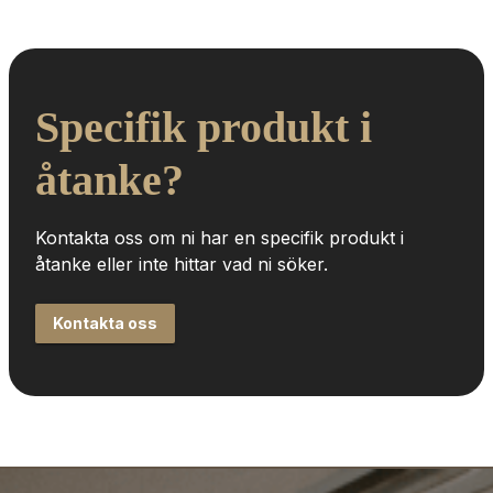
Specifik produkt i 
åtanke?
Kontakta oss om ni har en specifik produkt i 
åtanke eller inte hittar vad ni söker.
Kontakta oss