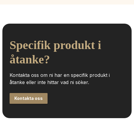
Specifik produkt i 
åtanke?
Kontakta oss om ni har en specifik produkt i 
åtanke eller inte hittar vad ni söker.
Kontakta oss