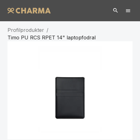
Profilprodukter
/
Timo PU RCS RPET 14" laptopfodral