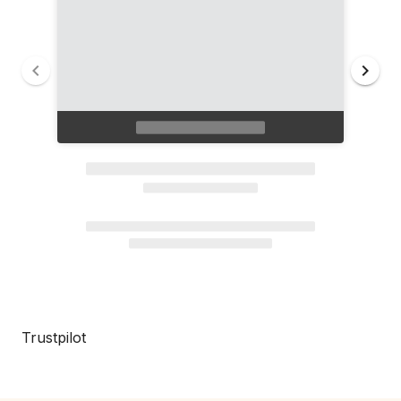
Trustpilot