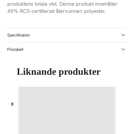
produktens totala vikt. Denna produkt innehåller
49% RCS-certifierad återvunnen polyester.
Specifikation
Pristabell
Liknande produkter