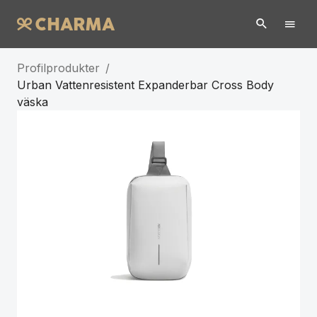
Profilprodukter
/
Urban Vattenresistent Expanderbar Cross Body
väska