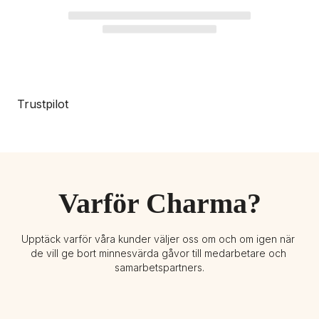
Trustpilot
Varför Charma?
Upptäck varför våra kunder väljer oss om och om igen när 
de vill ge bort minnesvärda gåvor till medarbetare och 
samarbetspartners.