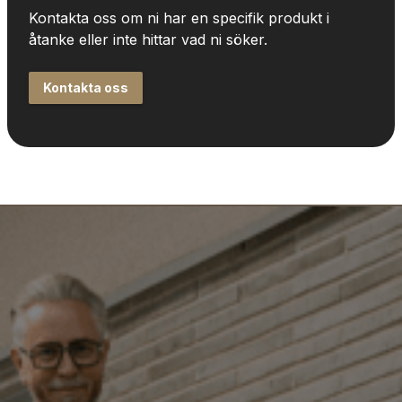
Kontakta oss om ni har en specifik produkt i 
åtanke eller inte hittar vad ni söker.
Kontakta oss