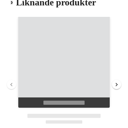
Liknande produkter