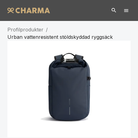
Profilprodukter
/
Urban vattenresistent stöldskyddad ryggsäck