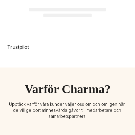
Trustpilot
Varför Charma?
Upptäck varför våra kunder väljer oss om och om igen när 
de vill ge bort minnesvärda gåvor till medarbetare och 
samarbetspartners.