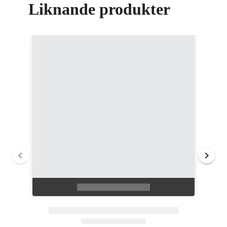
Liknande produkter