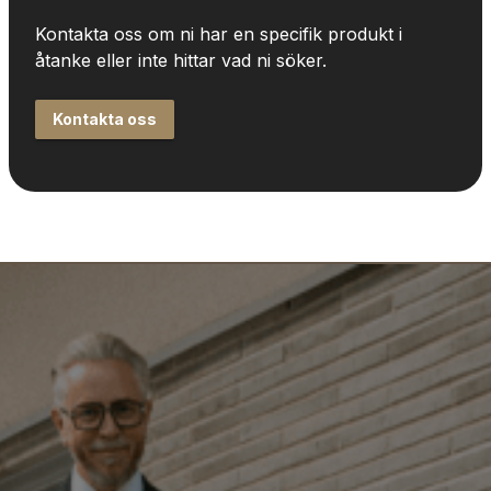
Kontakta oss om ni har en specifik produkt i 
åtanke eller inte hittar vad ni söker.
Kontakta oss