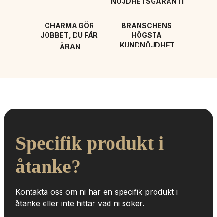
NÖJDHETSGARANTI
CHARMA GÖR 
BRANSCHENS 
JOBBET, DU FÅR 
HÖGSTA 
KUNDNÖJDHET
ÄRAN
Specifik produkt i 
åtanke?
Kontakta oss om ni har en specifik produkt i 
åtanke eller inte hittar vad ni söker.