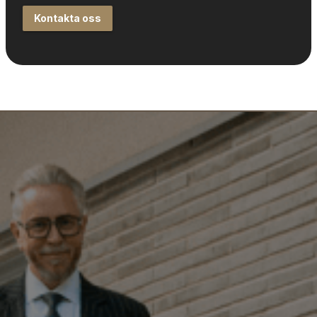
Kontakta oss