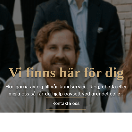
Vi finns här för dig
Hör gärna av dig till vår kundservice. Ring, chatta eller
mejla oss så får du hjälp oavsett vad ärendet gäller!
Kontakta oss
Trustpilot