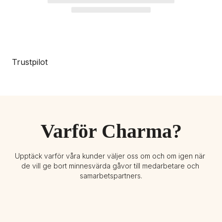
Trustpilot
Varför Charma?
Upptäck varför våra kunder väljer oss om och om igen när 
de vill ge bort minnesvärda gåvor till medarbetare och 
samarbetspartners.