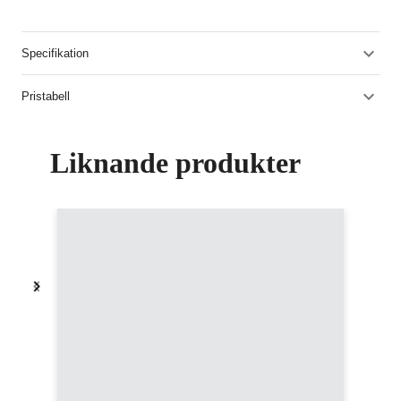
Specifikation
Pristabell
Liknande produkter