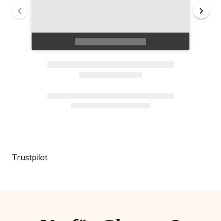
Trustpilot