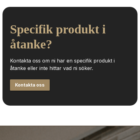
Specifik produkt i 
åtanke?
Kontakta oss om ni har en specifik produkt i 
åtanke eller inte hittar vad ni söker.
Kontakta oss