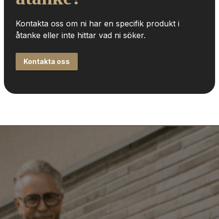
Kontakta oss om ni har en specifik produkt i 
åtanke eller inte hittar vad ni söker.
Kontakta oss