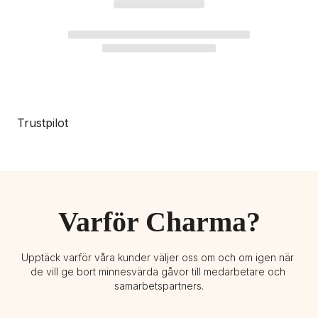
Trustpilot
Varför Charma?
Upptäck varför våra kunder väljer oss om och om igen när 
de vill ge bort minnesvärda gåvor till medarbetare och 
samarbetspartners.