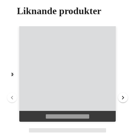
Liknande produkter