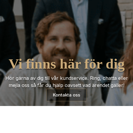
Vi finns här för dig
Hör gärna av dig till vår kundservice. Ring, chatta eller
mejla oss så får du hjälp oavsett vad ärendet gäller!
Kontakta oss
Trustpilot