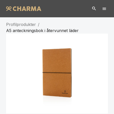
Profilprodukter
/
A5 anteckningsbok i återvunnet läder