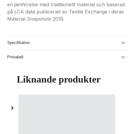
en jämförelse med traditionellt material och baserad
på LCA data publicerad av Textile Exchange i deras
Material Snapshots 2016.
Specifikation
Pristabell
Liknande produkter