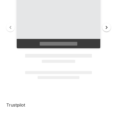
Trustpilot