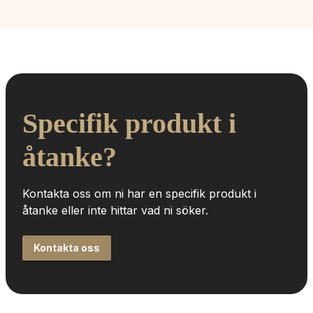
Specifik produkt i 
åtanke?
Kontakta oss om ni har en specifik produkt i 
åtanke eller inte hittar vad ni söker.
Kontakta oss