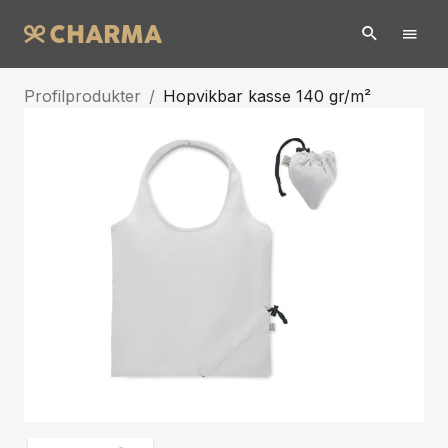
Profilprodukter
/
Hopvikbar kasse 140 gr/m²