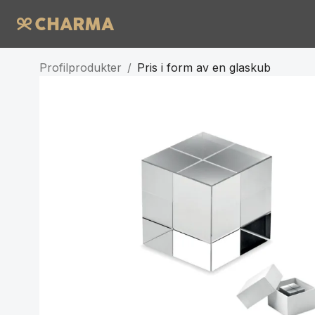
Profilprodukter
/
Pris i form av en glaskub