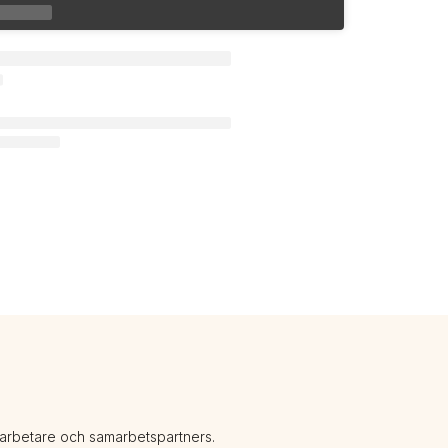
darbetare och samarbetspartners.