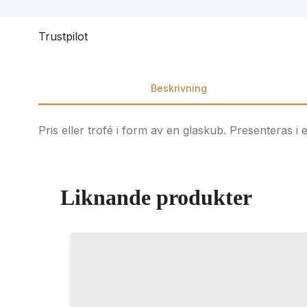
Trustpilot
Beskrivning
Pris eller trofé i form av en glaskub. Presenteras i
Liknande produkter