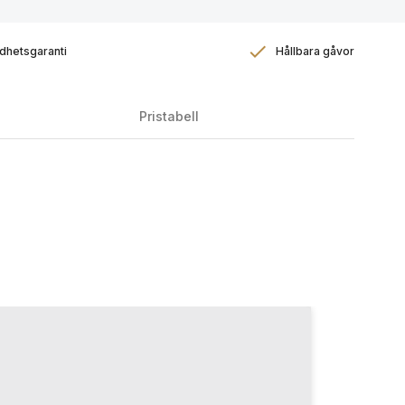
dhetsgaranti
Hållbara gåvor
Pristabell