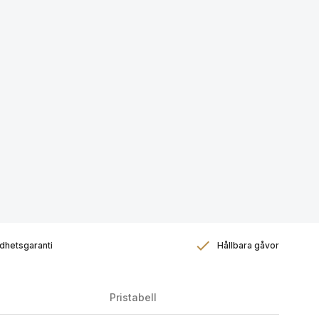
dhetsgaranti
Hållbara gåvor
Pristabell