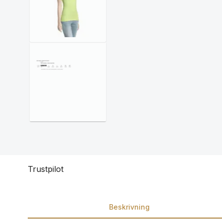
Trustpilot
Beskrivning