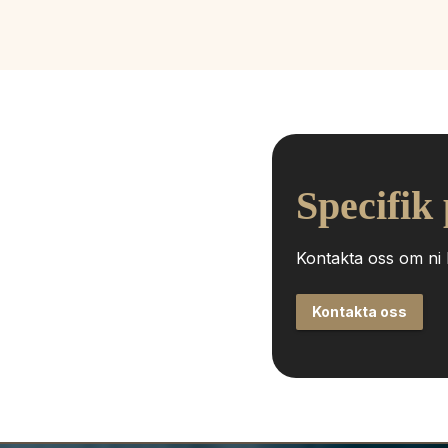
Specifik
Kontakta oss om ni h
Kontakta oss