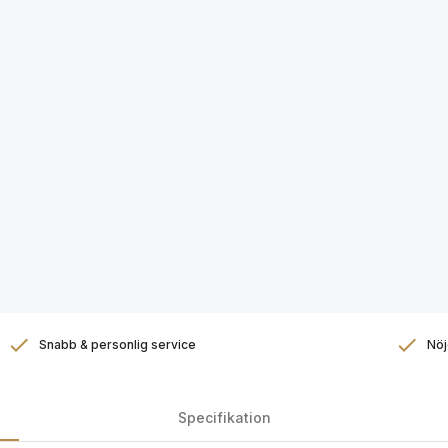
Snabb & personlig service
Nöj
Specifikation