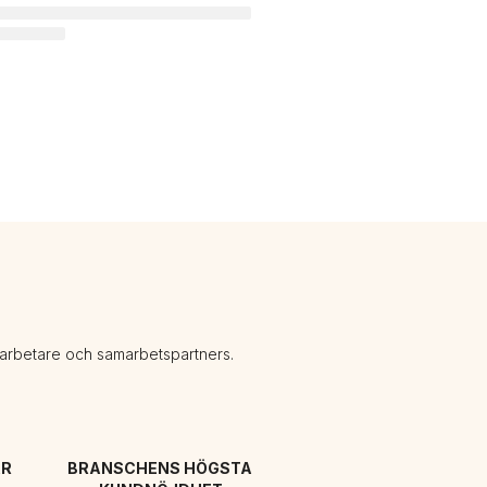
darbetare och samarbetspartners.
R 
BRANSCHENS HÖGSTA 