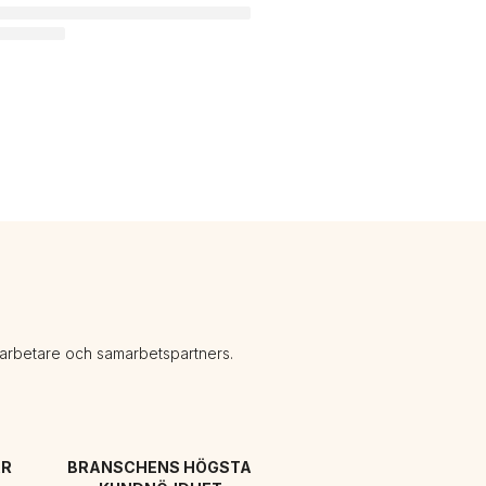
darbetare och samarbetspartners.
R 
BRANSCHENS HÖGSTA 