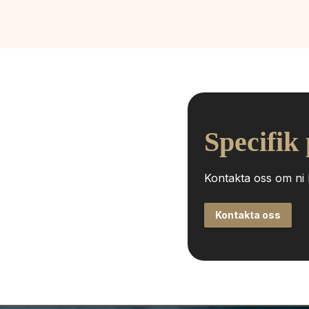
Specifik
Kontakta oss om ni h
Kontakta oss