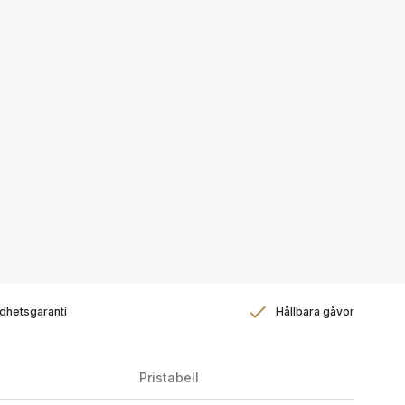
dhetsgaranti
Hållbara gåvor
Pristabell