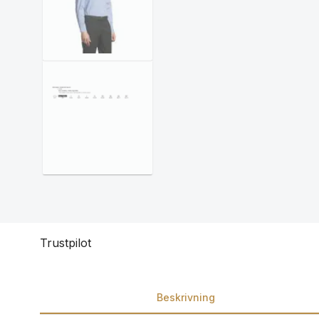
Trustpilot
Beskrivning