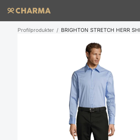
Profilprodukter
/
BRIGHTON STRETCH HERR SH