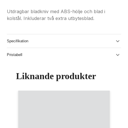
Utdragbar bladkniv med ABS-hölje och blad i
kolstål. Inkluderar två extra utbytesblad.
Specifikation
Pristabell
Liknande produkter