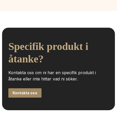
Specifik produkt i 
åtanke?
Kontakta oss om ni har en specifik produkt i 
åtanke eller inte hittar vad ni söker.
Kontakta oss