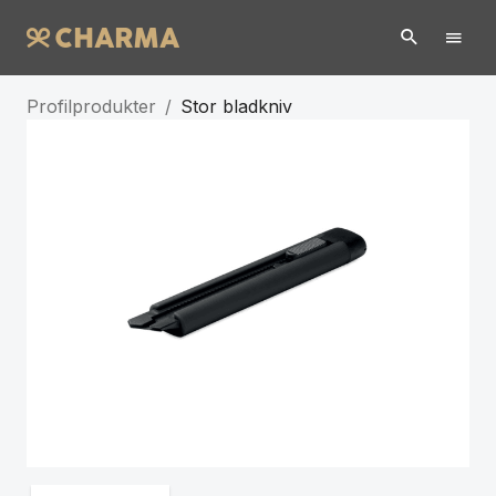
Profilprodukter
/
Stor bladkniv