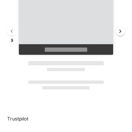
Trustpilot