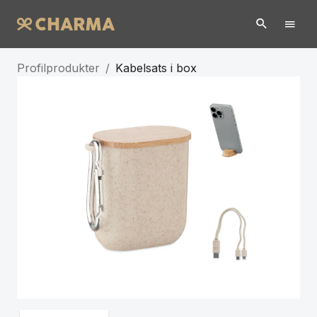
Profilprodukter
/
Kabelsats i box