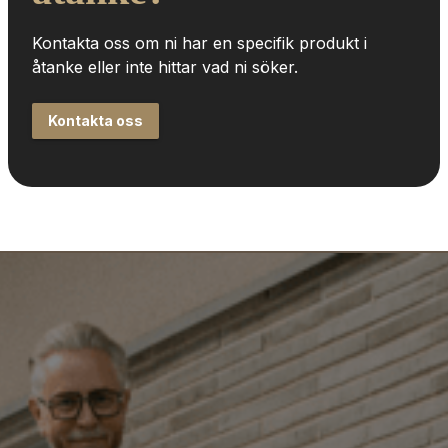
Kontakta oss om ni har en specifik produkt i 
åtanke eller inte hittar vad ni söker.
Kontakta oss