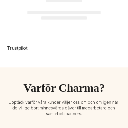
Trustpilot
Varför Charma?
Upptäck varför våra kunder väljer oss om och om igen när 
de vill ge bort minnesvärda gåvor till medarbetare och 
samarbetspartners.