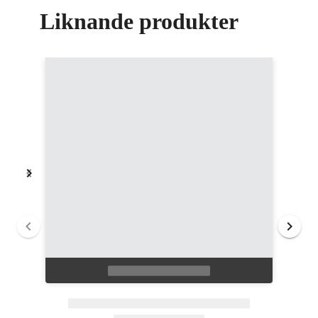
Liknande produkter