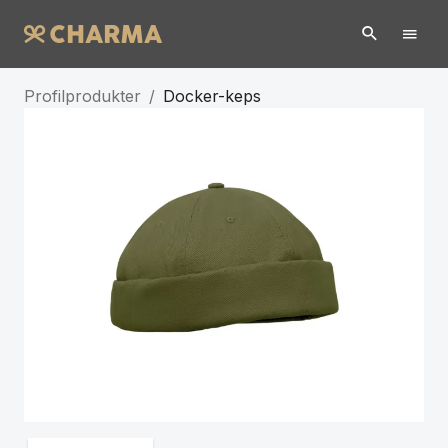
Profilprodukter
/
Docker-keps