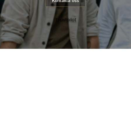
Kontakta oss
Trustpilot