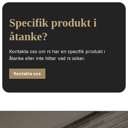
Specifik produkt i 
åtanke?
Kontakta oss om ni har en specifik produkt i 
åtanke eller inte hittar vad ni söker.
Kontakta oss