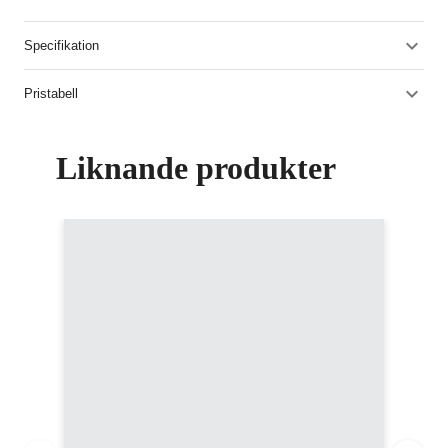
Specifikation
Pristabell
Liknande produkter