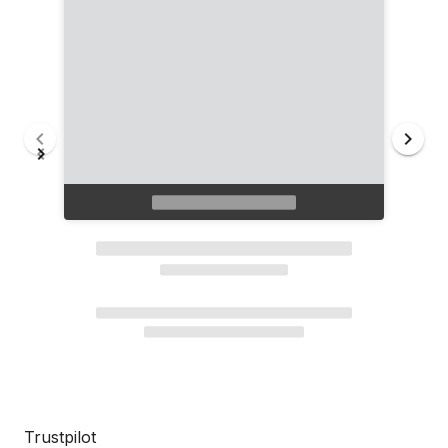
Trustpilot