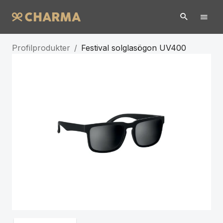
Profilprodukter
/
Festival solglasögon UV400