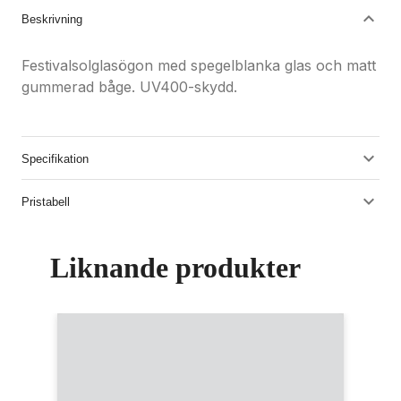
Beskrivning
Festivalsolglasögon med spegelblanka glas och matt
gummerad båge. UV400-skydd.
Specifikation
Pristabell
Liknande produkter