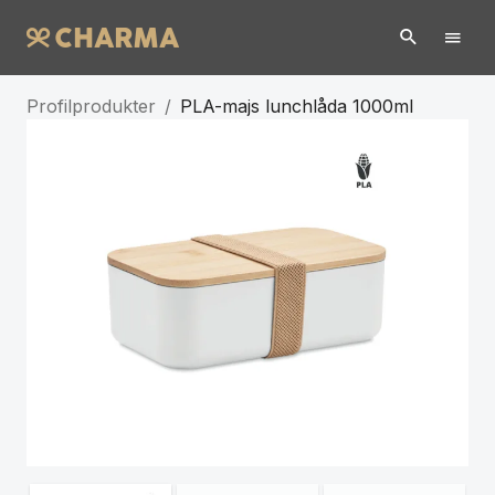
Profilprodukter
/
PLA-majs lunchlåda 1000ml