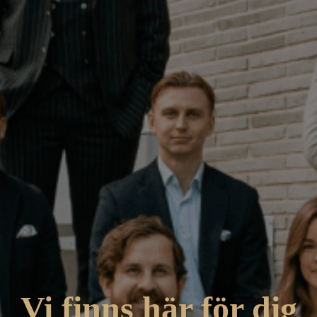
Vi finns här för dig