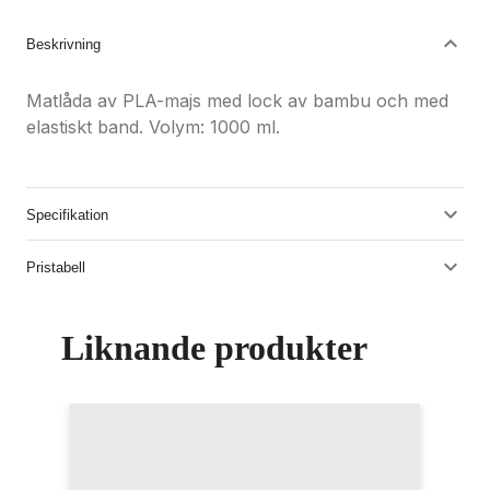
Beskrivning
Matlåda av PLA-majs med lock av bambu och med
elastiskt band. Volym: 1000 ml.
Specifikation
Pristabell
Liknande produkter