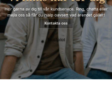
Hör gärna av dig till vår kundservice. Ring, chatta eller
mejla oss så får du hjälp oavsett vad ärendet gäller!
Kontakta oss
Trustpilot