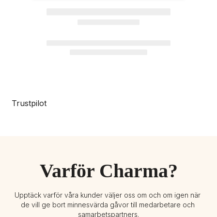
Trustpilot
Varför Charma?
Upptäck varför våra kunder väljer oss om och om igen när 
de vill ge bort minnesvärda gåvor till medarbetare och 
samarbetspartners.