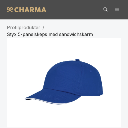
Profilprodukter
/
Styx 5-panelskeps med sandwichskärm