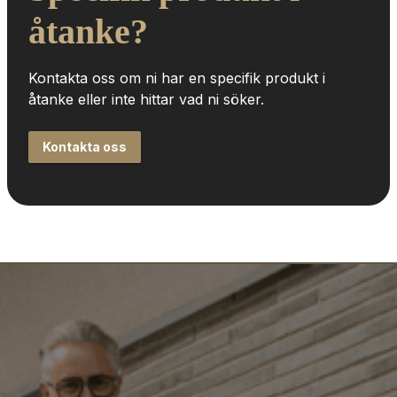
åtanke?
Kontakta oss om ni har en specifik produkt i 
åtanke eller inte hittar vad ni söker.
Kontakta oss