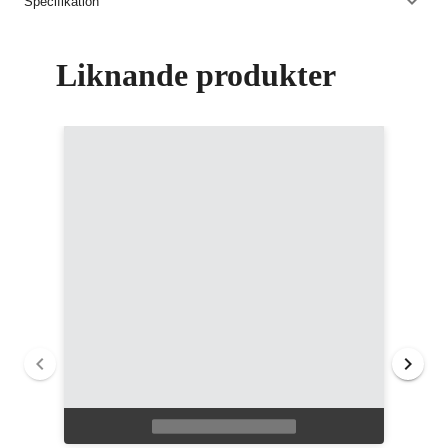
Specifikation
Liknande produkter