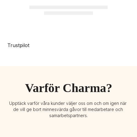
Trustpilot
Varför Charma?
Upptäck varför våra kunder väljer oss om och om igen när 
de vill ge bort minnesvärda gåvor till medarbetare och 
samarbetspartners.