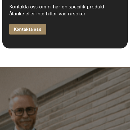
Kontakta oss om ni har en specifik produkt i 
åtanke eller inte hittar vad ni söker.
Kontakta oss