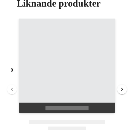
Liknande produkter