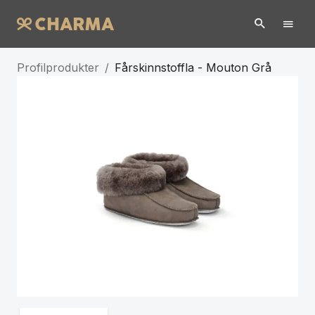
Profilprodukter
/
Fårskinnstoffla - Mouton Grå