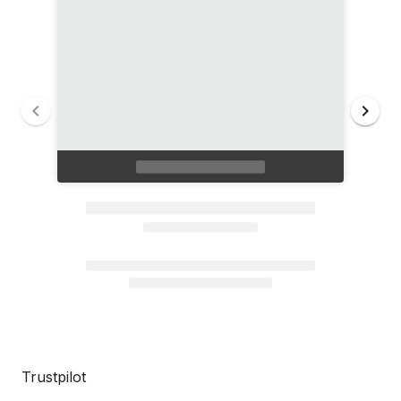
Trustpilot