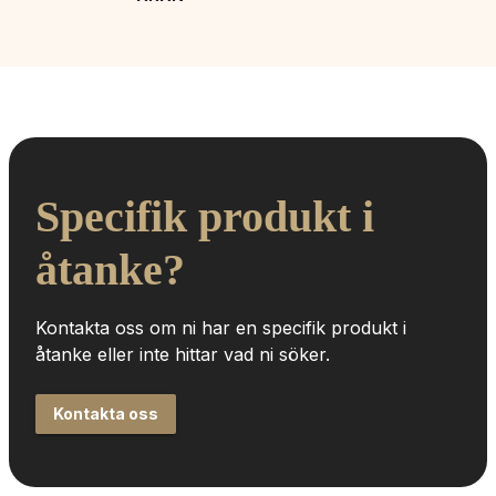
Specifik produkt i 
åtanke?
Kontakta oss om ni har en specifik produkt i 
åtanke eller inte hittar vad ni söker.
Kontakta oss