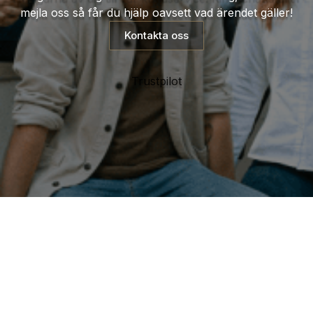
mejla oss så får du hjälp oavsett vad ärendet gäller!
Kontakta oss
Trustpilot