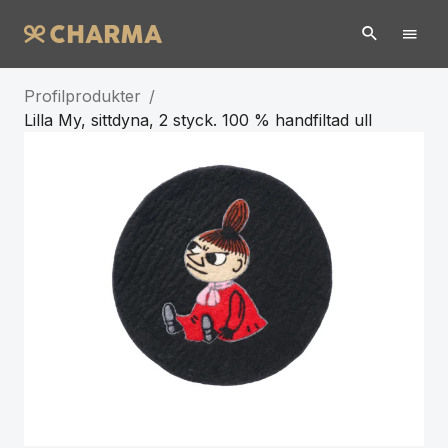
Profilprodukter
/
Lilla My, sittdyna, 2 styck. 100 % handfiltad ull