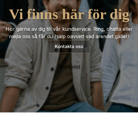
Vi finns här för dig
Hör gärna av dig till vår kundservice. Ring, chatta eller
mejla oss så får du hjälp oavsett vad ärendet gäller!
Kontakta oss
Trustpilot