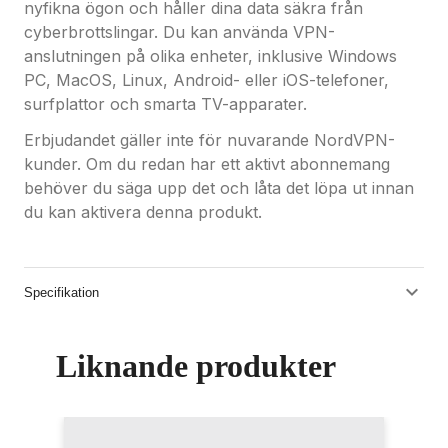
nyfikna ögon och håller dina data säkra från
cyberbrottslingar. Du kan använda VPN-
anslutningen på olika enheter, inklusive Windows
PC, MacOS, Linux, Android- eller iOS-telefoner,
surfplattor och smarta TV-apparater.
Erbjudandet gäller inte för nuvarande NordVPN-
kunder. Om du redan har ett aktivt abonnemang
behöver du säga upp det och låta det löpa ut innan
du kan aktivera denna produkt.
Specifikation
Liknande produkter