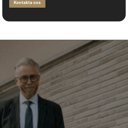
Kontakta oss