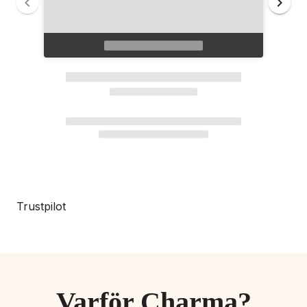
Trustpilot
Varför Charma?