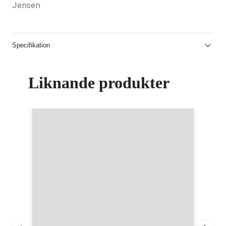
Jensen
Specifikation
Liknande produkter