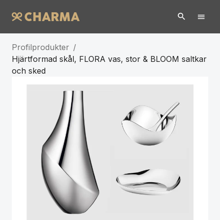
Profilprodukter
/
Hjärtformad skål, FLORA vas, stor & BLOOM saltkar
och sked