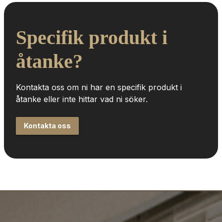
Specifik produkt i 
åtanke?
Kontakta oss om ni har en specifik produkt i 
åtanke eller inte hittar vad ni söker.
Kontakta oss