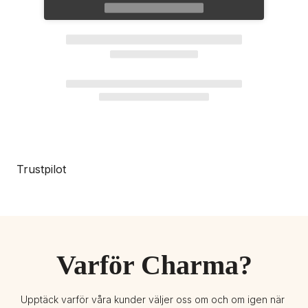
Trustpilot
Varför Charma?
Upptäck varför våra kunder väljer oss om och om igen när 