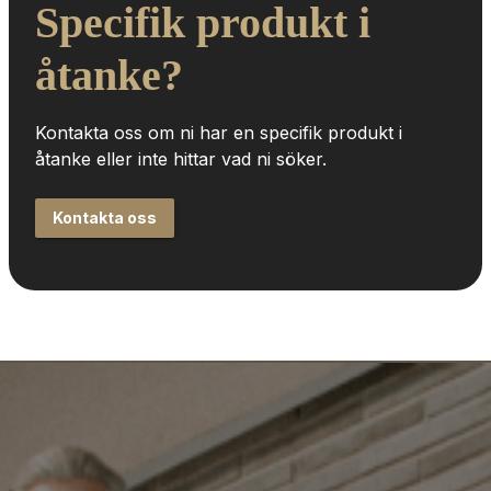
Specifik produkt i 
åtanke?
Kontakta oss om ni har en specifik produkt i 
åtanke eller inte hittar vad ni söker.
Kontakta oss