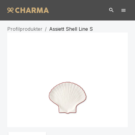
Profilprodukter
/
Assiett Shell Line S