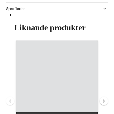
Specifikation
Liknande produkter