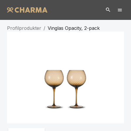
Profilprodukter
/
Vinglas Opacity, 2-pack