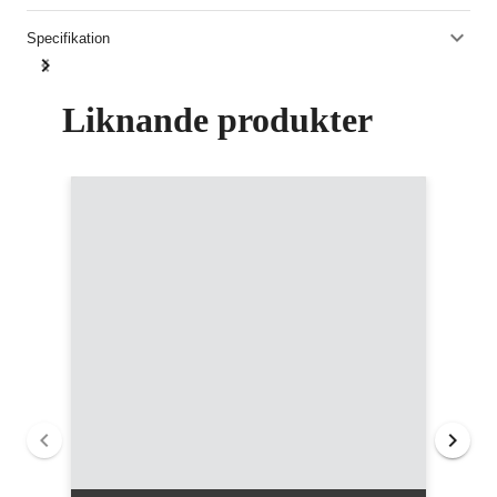
Specifikation
Liknande produkter