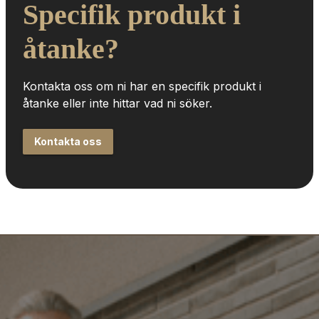
Specifik produkt i 
åtanke?
Kontakta oss om ni har en specifik produkt i 
åtanke eller inte hittar vad ni söker.
Kontakta oss