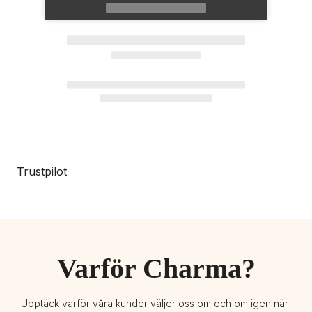
Trustpilot
Varför Charma?
Upptäck varför våra kunder väljer oss om och om igen när 