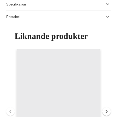
Specifikation
Pristabell
Liknande produkter