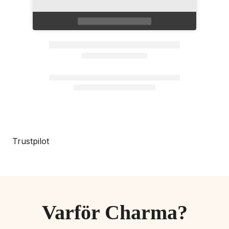
Trustpilot
Varför Charma?