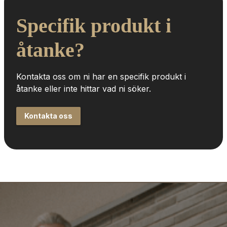
Specifik produkt i 
åtanke?
Kontakta oss om ni har en specifik produkt i 
åtanke eller inte hittar vad ni söker.
Kontakta oss