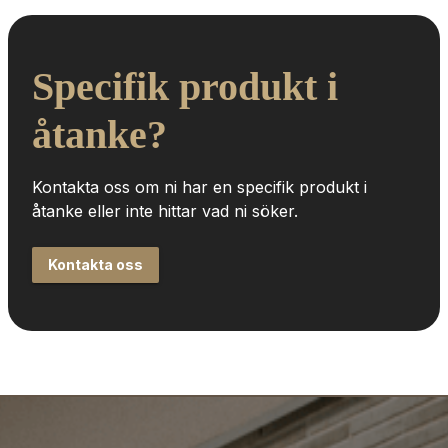
Specifik produkt i 
åtanke?
Kontakta oss om ni har en specifik produkt i 
åtanke eller inte hittar vad ni söker.
Kontakta oss