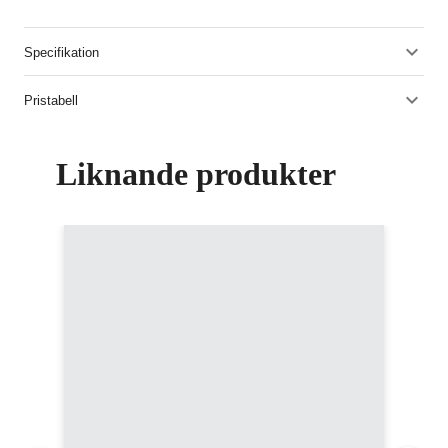
Specifikation
Pristabell
Liknande produkter