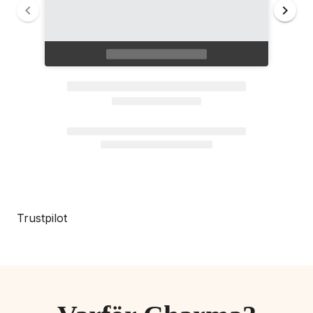
Trustpilot