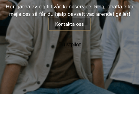
Hör gärna av dig till vår kundservice. Ring, chatta eller
mejla oss så får du hjälp oavsett vad ärendet gäller!
Kontakta oss
Trustpilot