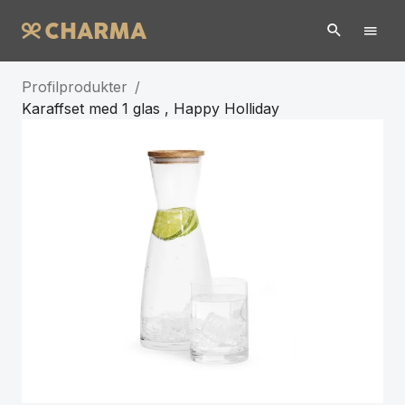
Profilprodukter
/
Karaffset med 1 glas , Happy Holliday