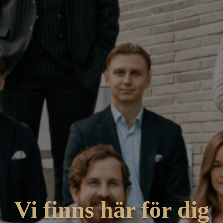
Vi finns här för dig