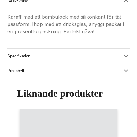
Beskrivning
Karaff med ett bambulock med silikonkant för tät
passform. Ihop med ett dricksglas, snyggt packat i
en presentförpackning. Perfekt gåva!
Specifikation
Pristabell
Liknande produkter