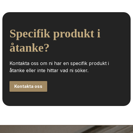
Specifik produkt i 
åtanke?
Kontakta oss om ni har en specifik produkt i 
åtanke eller inte hittar vad ni söker.
Kontakta oss