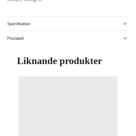
Specifikation
Pristabell
Liknande produkter