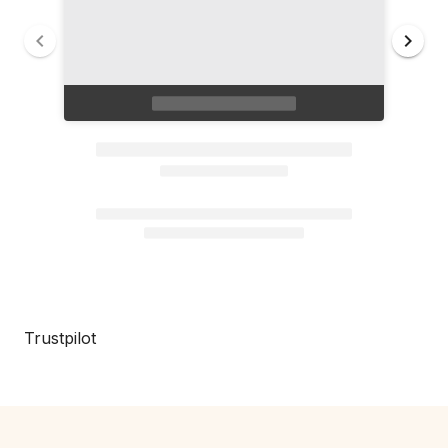
Trustpilot