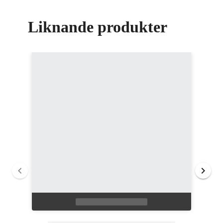
Liknande produkter