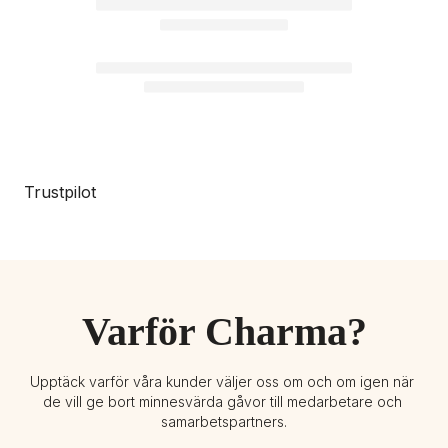
Trustpilot
Varför Charma?
Upptäck varför våra kunder väljer oss om och om igen när 
de vill ge bort minnesvärda gåvor till medarbetare och 
samarbetspartners.