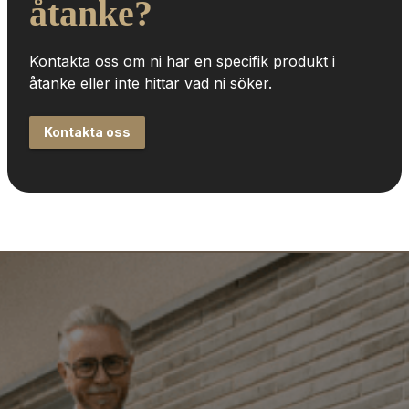
åtanke?
Kontakta oss om ni har en specifik produkt i 
åtanke eller inte hittar vad ni söker.
Kontakta oss