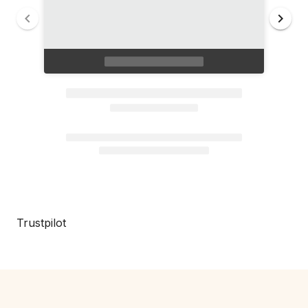
Trustpilot