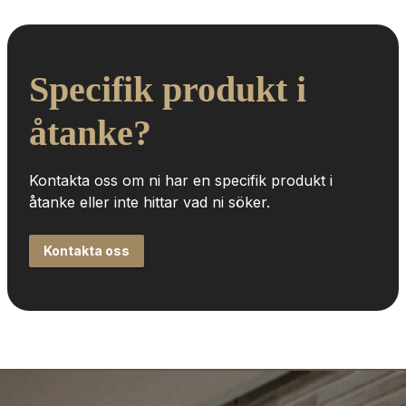
Specifik produkt i 
åtanke?
Kontakta oss om ni har en specifik produkt i 
åtanke eller inte hittar vad ni söker.
Kontakta oss