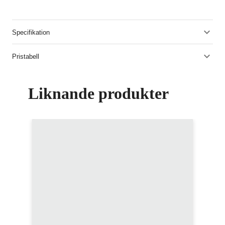
Specifikation
Pristabell
Liknande produkter