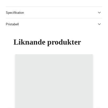
Specifikation
Pristabell
Liknande produkter