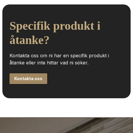
Specifik produkt i 
åtanke?
Kontakta oss om ni har en specifik produkt i 
åtanke eller inte hittar vad ni söker.
Kontakta oss