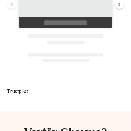
Trustpilot