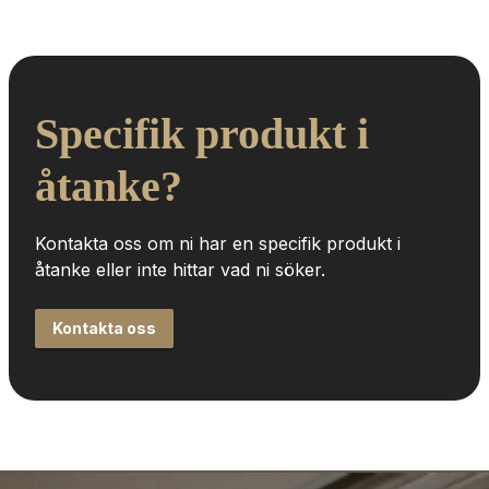
Specifik produkt i 
åtanke?
Kontakta oss om ni har en specifik produkt i 
åtanke eller inte hittar vad ni söker.
Kontakta oss