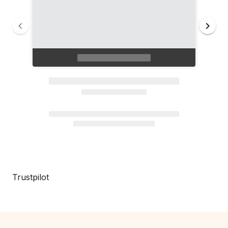
Trustpilot