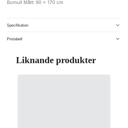
Bomull Mått: 90 x 170 cm
Specifikation
Pristabell
Liknande produkter