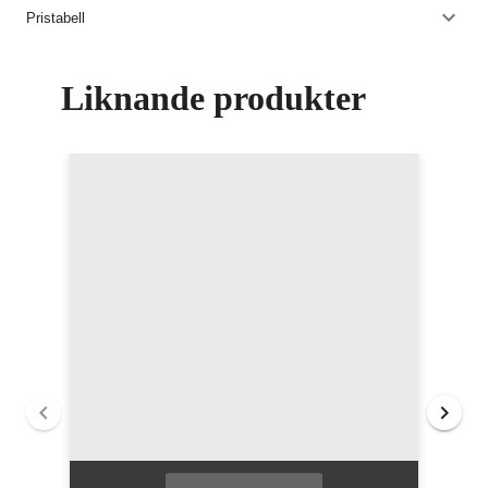
Pristabell
Liknande produkter