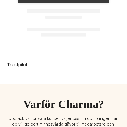
Trustpilot
Varför Charma?
Upptäck varför våra kunder väljer oss om och om igen när 
de vill ge bort minnesvärda gåvor till medarbetare och 