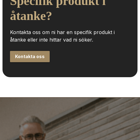
Specifik produkt i 
åtanke?
Kontakta oss om ni har en specifik produkt i 
åtanke eller inte hittar vad ni söker.
Kontakta oss