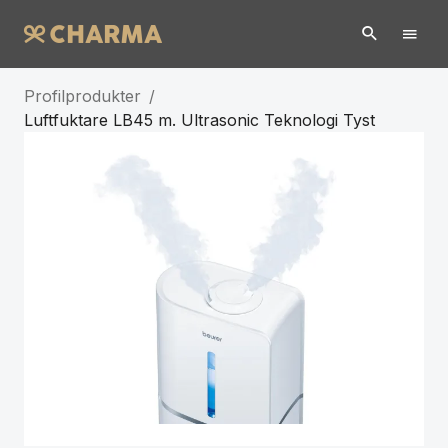
Profilprodukter
/
Luftfuktare LB45 m. Ultrasonic Teknologi Tyst