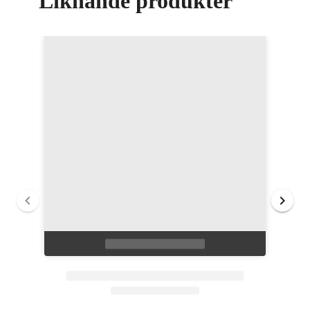
Liknande produkter