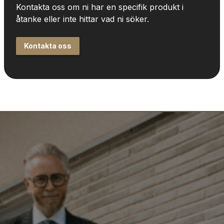
Kontakta oss om ni har en specifik produkt i 
åtanke eller inte hittar vad ni söker.
Kontakta oss