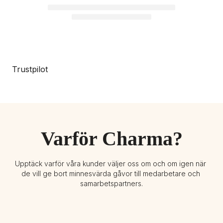
Trustpilot
Varför Charma?
Upptäck varför våra kunder väljer oss om och om igen när 
de vill ge bort minnesvärda gåvor till medarbetare och 
samarbetspartners.