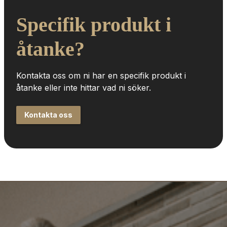
Specifik produkt i 
åtanke?
Kontakta oss om ni har en specifik produkt i 
åtanke eller inte hittar vad ni söker.
Kontakta oss