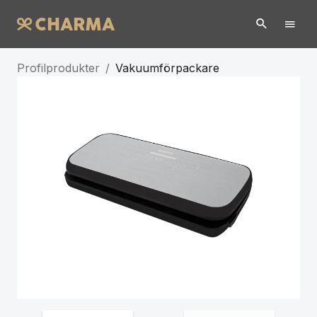
Profilprodukter
/
Vakuumförpackare