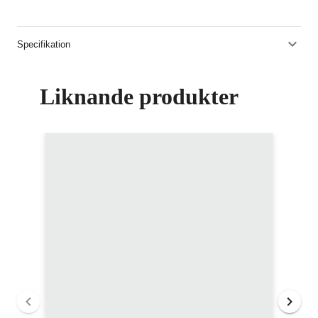
Specifikation
Liknande produkter