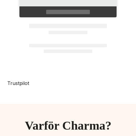
Trustpilot
Varför Charma?